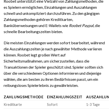
Roobet unterstützt eine Vielzahl von Zahlungsmethoden, die
es Spielern ermöglichen, Einzahlungen und Auszahlungen
schnell und unkompliziert durchzuführen. Zu den gängigen
Zahlungsmethoden gehören Kreditkarten,
Banküberweisungen und E-Wallets wie
Roobet Paypal
, die
schnelle Bearbeitungszeiten bieten.
Die meisten Einzahlungen werden sofort bearbeitet, während
die Auszahlungszeiten je nach gewählter Methode variieren
können. Roobet legt großen Wert auf
Sicherheitsmaßnahmen, um sicherzustellen, dass die
Transaktionen der Spieler geschützt sind. Spieler sollten sich
über die verschiedenen Optionen informieren und diejenige
wählen, die am besten zu ihren Bedürfnissen passt, um ein
reibungsloses Spielerlebnis zu gewährleisten.
ZAHLUNGSMETHODE
EINZAHLUNGSZEIT
AUSZAHLUN
Kreditkarte
Sofort
1-3 Tage