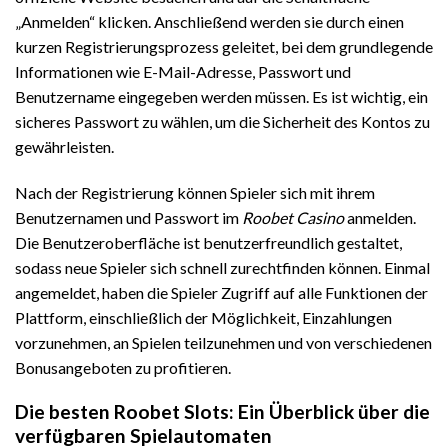
„Anmelden“ klicken. Anschließend werden sie durch einen
kurzen Registrierungsprozess geleitet, bei dem grundlegende
Informationen wie E-Mail-Adresse, Passwort und
Benutzername eingegeben werden müssen. Es ist wichtig, ein
sicheres Passwort zu wählen, um die Sicherheit des Kontos zu
gewährleisten.
Nach der Registrierung können Spieler sich mit ihrem
Benutzernamen und Passwort im
Roobet Casino
anmelden.
Die Benutzeroberfläche ist benutzerfreundlich gestaltet,
sodass neue Spieler sich schnell zurechtfinden können. Einmal
angemeldet, haben die Spieler Zugriff auf alle Funktionen der
Plattform, einschließlich der Möglichkeit, Einzahlungen
vorzunehmen, an Spielen teilzunehmen und von verschiedenen
Bonusangeboten zu profitieren.
Die besten Roobet Slots: Ein Überblick über die
verfügbaren Spielautomaten