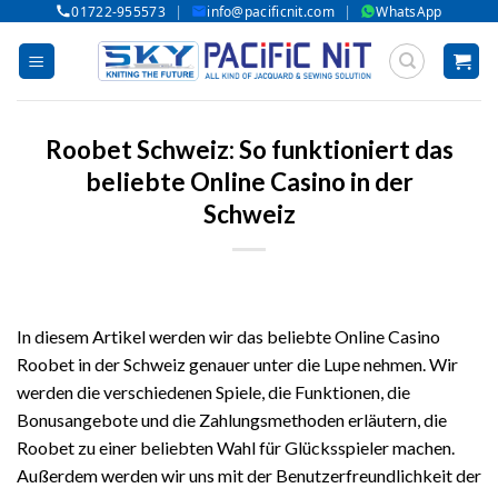
|
|
01722-955573
info@pacificnit.com
WhatsApp
Skip
to
content
Roobet Schweiz: So funktioniert das
beliebte Online Casino in der
Schweiz
In diesem Artikel werden wir das beliebte Online Casino
Roobet in der Schweiz genauer unter die Lupe nehmen. Wir
werden die verschiedenen Spiele, die Funktionen, die
Bonusangebote und die Zahlungsmethoden erläutern, die
Roobet zu einer beliebten Wahl für Glücksspieler machen.
Außerdem werden wir uns mit der Benutzerfreundlichkeit der