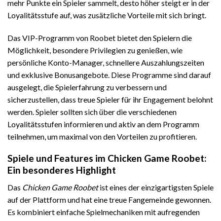
mehr Punkte ein Spieler sammelt, desto höher steigt er in der
Loyalitätsstufe auf, was zusätzliche Vorteile mit sich bringt.
Das VIP-Programm von Roobet bietet den Spielern die
Möglichkeit, besondere Privilegien zu genießen, wie
persönliche Konto-Manager, schnellere Auszahlungszeiten
und exklusive Bonusangebote. Diese Programme sind darauf
ausgelegt, die Spielerfahrung zu verbessern und
sicherzustellen, dass treue Spieler für ihr Engagement belohnt
werden. Spieler sollten sich über die verschiedenen
Loyalitätsstufen informieren und aktiv an dem Programm
teilnehmen, um maximal von den Vorteilen zu profitieren.
Spiele und Features im Chicken Game Roobet:
Ein besonderes Highlight
Das
Chicken Game Roobet
ist eines der einzigartigsten Spiele
auf der Plattform und hat eine treue Fangemeinde gewonnen.
Es kombiniert einfache Spielmechaniken mit aufregenden