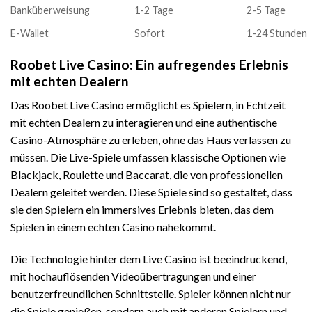
Banküberweisung
1-2 Tage
2-5 Tage
E-Wallet
Sofort
1-24 Stunden
Roobet Live Casino: Ein aufregendes Erlebnis
mit echten Dealern
Das Roobet Live Casino ermöglicht es Spielern, in Echtzeit
mit echten Dealern zu interagieren und eine authentische
Casino-Atmosphäre zu erleben, ohne das Haus verlassen zu
müssen. Die Live-Spiele umfassen klassische Optionen wie
Blackjack, Roulette und Baccarat, die von professionellen
Dealern geleitet werden. Diese Spiele sind so gestaltet, dass
sie den Spielern ein immersives Erlebnis bieten, das dem
Spielen in einem echten Casino nahekommt.
Die Technologie hinter dem Live Casino ist beeindruckend,
mit hochauflösenden Videoübertragungen und einer
benutzerfreundlichen Schnittstelle. Spieler können nicht nur
die Spiele genießen, sondern auch mit anderen Spielern und