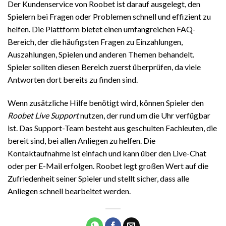
Der Kundenservice von Roobet ist darauf ausgelegt, den
Spielern bei Fragen oder Problemen schnell und effizient zu
helfen. Die Plattform bietet einen umfangreichen FAQ-
Bereich, der die häufigsten Fragen zu Einzahlungen,
Auszahlungen, Spielen und anderen Themen behandelt.
Spieler sollten diesen Bereich zuerst überprüfen, da viele
Antworten dort bereits zu finden sind.
Wenn zusätzliche Hilfe benötigt wird, können Spieler den
Roobet Live Support
nutzen, der rund um die Uhr verfügbar
ist. Das Support-Team besteht aus geschulten Fachleuten, die
bereit sind, bei allen Anliegen zu helfen. Die
Kontaktaufnahme ist einfach und kann über den Live-Chat
oder per E-Mail erfolgen. Roobet legt großen Wert auf die
Zufriedenheit seiner Spieler und stellt sicher, dass alle
Anliegen schnell bearbeitet werden.