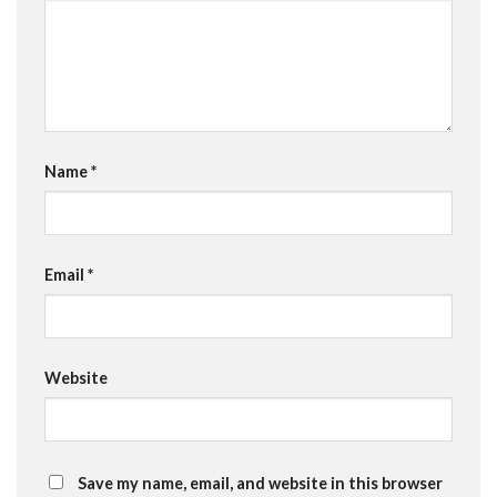
Name
*
Email
*
Website
Save my name, email, and website in this browser