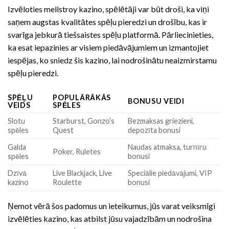
Izvēloties mellstroy kazino, spēlētāji var būt droši, ka viņi
saņem augstas kvalitātes spēļu pieredzi un drošību, kas ir
svarīga jebkurā tiešsaistes spēļu platformā. Pārliecinieties,
ka esat iepazinies ar visiem piedāvājumiem un izmantojiet
iespējas, ko sniedz šis kazino, lai nodrošinātu neaizmirstamu
spēļu pieredzi.
SPĒĻU
POPULĀRĀKĀS
BONUSU VEIDI
VEIDS
SPĒLES
Slotu
Starburst, Gonzo’s
Bezmaksas griezieni,
spēles
Quest
depozīta bonusi
Galda
Naudas atmaksa, turnīru
Poker, Ruletes
spēles
bonusi
Dzīvā
Live Blackjack, Live
Speciālie piedāvājumi, VIP
kazino
Roulette
bonusi
Ņemot vērā šos padomus un ieteikumus, jūs varat veiksmīgi
izvēlēties kazino, kas atbilst jūsu vajadzībām un nodrošina