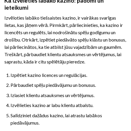
Kā izvēlēties labāko kazino: padomi un
ieteikumi
Izvēloties labāko tiešsaistes kazino, ir vairākas svarīgas
lietas, kas jāņem vērā. Pirmkārt, pārliecinieties, ka kazino ir
licencēts un regulēts, lai nodrošinātu spēļu godīgumu un
drošību. Otrkārt, izpētiet piedāvāto spēļu klāstu un bonusus,
lai pārliecinātos, ka tie atbilst jūsu vajadzībām un gaumēm.
Treškārt, pārbaudiet klientu atsauksmes un vērtējumus, lai
saprastu, kāda ir citu spēlētāju pieredze.
Izpētiet kazino licences un regulācijas.
Pārbaudiet spēļu piedāvājumu un bonusus.
Izlasiet klientu atsauksmes un vērtējumus.
Izvēlieties kazino ar labu klientu atbalstu.
Salīdziniet dažādus kazino, lai atrastu labākos
piedāvājumus.