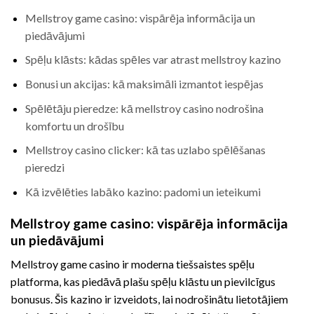
Mellstroy game casino: vispārēja informācija un
piedāvājumi
Spēļu klāsts: kādas spēles var atrast mellstroy kazino
Bonusi un akcijas: kā maksimāli izmantot iespējas
Spēlētāju pieredze: kā mellstroy casino nodrošina
komfortu un drošību
Mellstroy casino clicker: kā tas uzlabo spēlēšanas
pieredzi
Kā izvēlēties labāko kazino: padomi un ieteikumi
Mellstroy game casino: vispārēja informācija
un piedāvājumi
Mellstroy game casino ir moderna tiešsaistes spēļu
platforma, kas piedāvā plašu spēļu klāstu un pievilcīgus
bonusus. Šis kazino ir izveidots, lai nodrošinātu lietotājiem