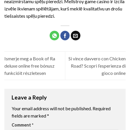
neaizmirstamu spēļu pieredzi. Mellstroy game casino ir izcila
izvēle ikvienam spēlētājam, kurš meklē kvalitatīvu un drošu
tiešsaistes spēļu pieredzi.
Ismerje meg a Book of Ra
Si vince davvero con Chicken
deluxe online free bónusz
Road? Scopri l’esperienza di
funkcióit részletesen
gioco online
Leave a Reply
Your email address will not be published.
Required
fields are marked
*
Comment
*