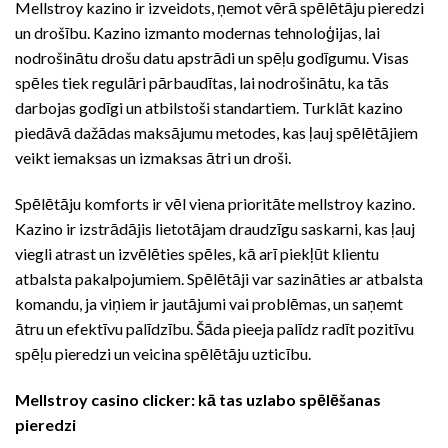
Mellstroy kazino ir izveidots, ņemot vērā spēlētāju pieredzi
un drošību. Kazino izmanto modernas tehnoloģijas, lai
nodrošinātu drošu datu apstrādi un spēļu godīgumu. Visas
spēles tiek regulāri pārbaudītas, lai nodrošinātu, ka tās
darbojas godīgi un atbilstoši standartiem. Turklāt kazino
piedāvā dažādas maksājumu metodes, kas ļauj spēlētājiem
veikt iemaksas un izmaksas ātri un droši.
Spēlētāju komforts ir vēl viena prioritāte mellstroy kazino.
Kazino ir izstrādājis lietotājam draudzīgu saskarni, kas ļauj
viegli atrast un izvēlēties spēles, kā arī piekļūt klientu
atbalsta pakalpojumiem. Spēlētāji var sazināties ar atbalsta
komandu, ja viņiem ir jautājumi vai problēmas, un saņemt
ātru un efektīvu palīdzību. Šāda pieeja palīdz radīt pozitīvu
spēļu pieredzi un veicina spēlētāju uzticību.
Mellstroy casino clicker: kā tas uzlabo spēlēšanas
pieredzi