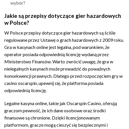
wybór?
Jakie są przepisy dotyczące gier hazardowych
w Polsce?
W Polsce przepisy dotyczące gier hazardowych są ściśle
regulowane przez Ustawę o grach hazardowych z 2009 roku.
Gra w kasynach online jest legalna, pod warunkiem, że
operator posiada odpowiednią licencję wydaną przez
Ministerstwo Finansów. Warto zwrócić uwagę, że gra w
nielegalnych kasynach może prowadzić do poważnych
konsekwencji prawnych. Dlatego przed rozpoczęciem gry w
casino oscarspin, upewnij się, że platforma posiada
odpowiednią licencję.
Legalne kasyna online, takie jak Oscarspin Casino, oferują
graczom pewność, że ich dane osobowe oraz środki
finansowe są chronione. Dzięki licencjonowanym
platformom, gracze mogą cieszyć się bezpiecznymi i