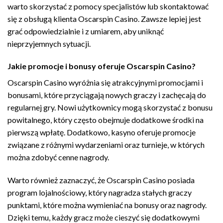
warto skorzystać z pomocy specjalistów lub skontaktować
się z obsługą klienta Oscarspin Casino. Zawsze lepiej jest
grać odpowiedzialnie i z umiarem, aby uniknąć
nieprzyjemnych sytuacji.
Jakie promocje i bonusy oferuje Oscarspin Casino?
Oscarspin Casino wyróżnia się atrakcyjnymi promocjami i
bonusami, które przyciągają nowych graczy i zachęcają do
regularnej gry. Nowi użytkownicy mogą skorzystać z bonusu
powitalnego, który często obejmuje dodatkowe środki na
pierwszą wpłatę. Dodatkowo, kasyno oferuje promocje
związane z różnymi wydarzeniami oraz turnieje, w których
można zdobyć cenne nagrody.
Warto również zaznaczyć, że Oscarspin Casino posiada
program lojalnościowy, który nagradza stałych graczy
punktami, które można wymieniać na bonusy oraz nagrody.
Dzięki temu, każdy gracz może cieszyć się dodatkowymi