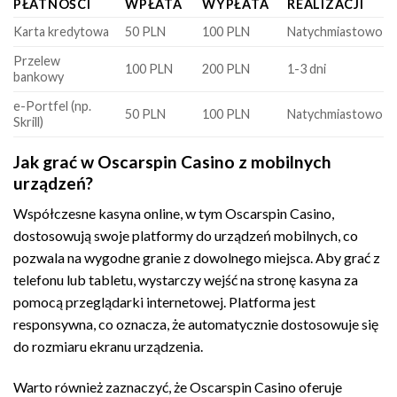
PŁATNOŚCI
WPŁATA
WYPŁATA
REALIZACJI
Karta kredytowa
50 PLN
100 PLN
Natychmiastowo
Przelew
100 PLN
200 PLN
1-3 dni
bankowy
e-Portfel (np.
50 PLN
100 PLN
Natychmiastowo
Skrill)
Jak grać w Oscarspin Casino z mobilnych
urządzeń?
Współczesne kasyna online, w tym Oscarspin Casino,
dostosowują swoje platformy do urządzeń mobilnych, co
pozwala na wygodne granie z dowolnego miejsca. Aby grać z
telefonu lub tabletu, wystarczy wejść na stronę kasyna za
pomocą przeglądarki internetowej. Platforma jest
responsywna, co oznacza, że automatycznie dostosowuje się
do rozmiaru ekranu urządzenia.
Warto również zaznaczyć, że Oscarspin Casino oferuje