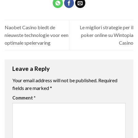
Naobet Casino biedt de
Le migliori strategie per il
nieuwste technologie voor een
poker online su Wintopia
optimale spelervaring
Casino
Leave a Reply
Your email address will not be published.
Required
fields are marked
*
Comment
*