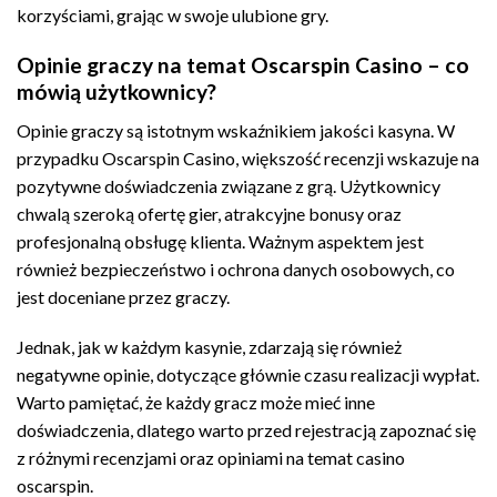
korzyściami, grając w swoje ulubione gry.
Opinie graczy na temat Oscarspin Casino – co
mówią użytkownicy?
Opinie graczy są istotnym wskaźnikiem jakości kasyna. W
przypadku Oscarspin Casino, większość recenzji wskazuje na
pozytywne doświadczenia związane z grą. Użytkownicy
chwalą szeroką ofertę gier, atrakcyjne bonusy oraz
profesjonalną obsługę klienta. Ważnym aspektem jest
również bezpieczeństwo i ochrona danych osobowych, co
jest doceniane przez graczy.
Jednak, jak w każdym kasynie, zdarzają się również
negatywne opinie, dotyczące głównie czasu realizacji wypłat.
Warto pamiętać, że każdy gracz może mieć inne
doświadczenia, dlatego warto przed rejestracją zapoznać się
z różnymi recenzjami oraz opiniami na temat casino
oscarspin.