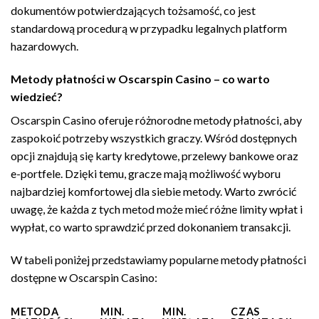
dokumentów potwierdzających tożsamość, co jest
standardową procedurą w przypadku legalnych platform
hazardowych.
Metody płatności w Oscarspin Casino – co warto
wiedzieć?
Oscarspin Casino oferuje różnorodne metody płatności, aby
zaspokoić potrzeby wszystkich graczy. Wśród dostępnych
opcji znajdują się karty kredytowe, przelewy bankowe oraz
e-portfele. Dzięki temu, gracze mają możliwość wyboru
najbardziej komfortowej dla siebie metody. Warto zwrócić
uwagę, że każda z tych metod może mieć różne limity wpłat i
wypłat, co warto sprawdzić przed dokonaniem transakcji.
W tabeli poniżej przedstawiamy popularne metody płatności
dostępne w Oscarspin Casino:
METODA
MIN.
MIN.
CZAS