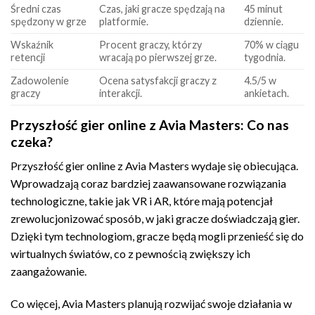
Średni czas
Czas, jaki gracze spędzają na
45 minut
spędzony w grze
platformie.
dziennie.
Wskaźnik
Procent graczy, którzy
70% w ciągu
retencji
wracają po pierwszej grze.
tygodnia.
Zadowolenie
Ocena satysfakcji graczy z
4.5/5 w
graczy
interakcji.
ankietach.
Przyszłość gier online z Avia Masters: Co nas
czeka?
Przyszłość gier online z Avia Masters wydaje się obiecująca.
Wprowadzają coraz bardziej zaawansowane rozwiązania
technologiczne, takie jak VR i AR, które mają potencjał
zrewolucjonizować sposób, w jaki gracze doświadczają gier.
Dzięki tym technologiom, gracze będą mogli przenieść się do
wirtualnych światów, co z pewnością zwiększy ich
zaangażowanie.
Co więcej, Avia Masters planują rozwijać swoje działania w