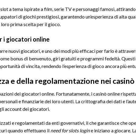
slot a tema ispirate a film, serie TV e personaggi famosi, attirando
patori di giochi prestigiosi, garantendo un’esperienza di alta quali
loro prima scelta per il gioco.
 i giocatori online
arre nuovi giocatori, e uno dei modi più efficaci per farlo è attrav
come bonus di benvenuto, giri gratuiti e programmi fedeltà. Questi 
pportunità di vincita, rendendo l’esperienza di gioco ancora più en
zza e della regolamentazione nei casinò
pazioni dei giocatori online. Fortunatamente, i casinò online rispet
rsonali e finanziarie dei loro utenti. La crittografia dei dati e l’au
li account dei giocatori.
rizzati e regolamentati da enti governativi, il che garantisce che o
icuri quando effettuano il
need for slots login
e iniziano a giocare. L