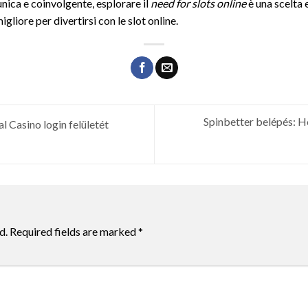
unica e coinvolgente, esplorare il
need for slots online
è una scelta 
gliore per divertirsi con le slot online.
Spinbetter belépés: H
 Casino login felületét
d.
Required fields are marked
*