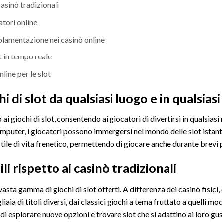
casinò tradizionali
atori online
golamentazione nei casinò online
ot in tempo reale
line per le slot
chi di slot da qualsiasi luogo e in qualsi
o ai giochi di slot, consentendo ai giocatori di divertirsi in qualsia
mputer, i giocatori possono immergersi nel mondo delle slot ista
ile di vita frenetico, permettendo di giocare anche durante brevi p
ili rispetto ai casinò tradizionali
asta gamma di giochi di slot offerti. A differenza dei casinò fisici,
ia di titoli diversi, dai classici giochi a tema fruttato a quelli m
i esplorare nuove opzioni e trovare slot che si adattino ai loro gus