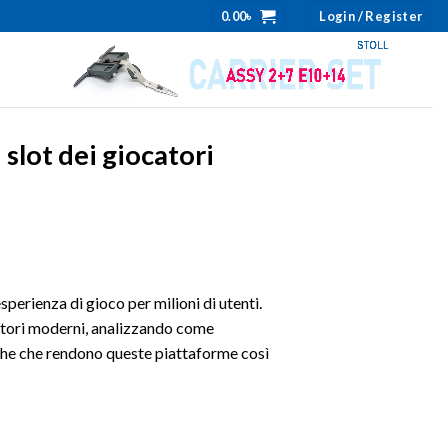
0.00
৳
Login / Register
 slot dei giocatori
sperienza di gioco per milioni di utenti.
ocatori moderni, analizzando come
che che rendono queste piattaforme così