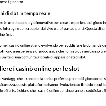
ere i giocatori.
hi di slot in tempo reale
ne è l’uso di tecnologie innovative per creare esperienze di gioco in
o interagire con croupier dal vivo e altri partecipanti. Questa dina
nò fisici.
come i casinò online stiano evolvendo per soddisfare la domanda de
ono un’esperienza di gioco unica che non si trova nei casinò tradiz
i parte di una comunità globale di appassionati di slot.
ere i casinò online per le slot
 di vantaggi che li rendono la scelta preferita per molti giocatori di
la sicurezza, queste piattaforme hanno rivoluzionato il modo in cui le
le offerte, è chiaro che i casinò online continueranno a soddisfare i