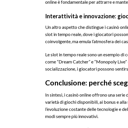
online è fondamentale per attrarre e manten
Interattività e innovazione: gioc
Un altro aspetto che distingue i casinò onli
slot in tempo reale, dove i giocatori posson
coinvolgente, ma emula l’atmosfera dei casi
Le slot in tempo reale sono un esempio di 
come “Dream Catcher” e “Monopoly Live” offr
socializzazione, i giocatori possono sentirs
Conclusione: perché scegli
In sintesi, i casinò online offrono una serie
varietà di giochi disponibili, ai bonus e al
l’evoluzione costante delle tecnologie e del
modi sempre più innovativi.