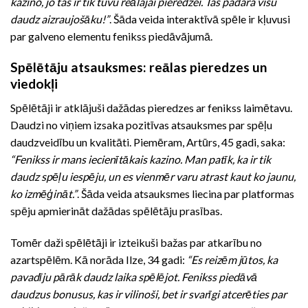
kazino, jo tas ir tik tuvu reālajai pieredzei. Tas padara visu
daudz aizraujošāku!”
. Šāda veida interaktīvā spēle ir kļuvusi
par galveno elementu fenikss piedāvājumā.
Spēlētāju atsauksmes: reālas pieredzes un
viedokļi
Spēlētāji ir atklājuši dažādas pieredzes ar fenikss laimētavu.
Daudzi no viņiem izsaka pozitīvas atsauksmes par spēļu
daudzveidību un kvalitāti. Piemēram, Artūrs, 45 gadi, saka:
“Fenikss ir mans iecienītākais kazino. Man patīk, ka ir tik
daudz spēļu iespēju, un es vienmēr varu atrast kaut ko jaunu,
ko izmēģināt.”
. Šāda veida atsauksmes liecina par platformas
spēju apmierināt dažādas spēlētāju prasības.
Tomēr daži spēlētāji ir izteikuši bažas par atkarību no
azartspēlēm. Kā norāda Ilze, 34 gadi:
“Es reizēm jūtos, ka
pavadīju pārāk daudz laika spēlējot. Fenikss piedāvā
daudzus bonusus, kas ir vilinoši, bet ir svarīgi atcerēties par