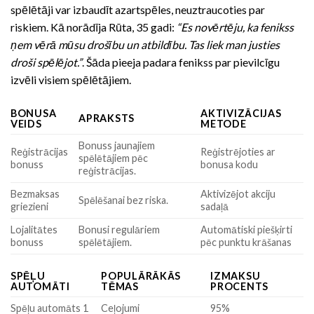
spēlētāji var izbaudīt azartspēles, neuztraucoties par
riskiem. Kā norādīja Rūta, 35 gadi:
“Es novērtēju, ka fenikss
ņem vērā mūsu drošību un atbildību. Tas liek man justies
droši spēlējot.”
. Šāda pieeja padara fenikss par pievilcīgu
izvēli visiem spēlētājiem.
BONUSA
AKTIVIZĀCIJAS
APRAKSTS
VEIDS
METODE
Bonuss jaunajiem
Reģistrācijas
Reģistrējoties ar
spēlētājiem pēc
bonuss
bonusa kodu
reģistrācijas.
Bezmaksas
Aktivizējot akciju
Spēlēšanai bez riska.
griezieni
sadaļā
Lojalitātes
Bonusi regulāriem
Automātiski piešķirti
bonuss
spēlētājiem.
pēc punktu krāšanas
SPĒĻU
POPULĀRĀKĀS
IZMAKSU
AUTOMĀTI
TĒMAS
PROCENTS
Spēļu automāts 1
Ceļojumi
95%