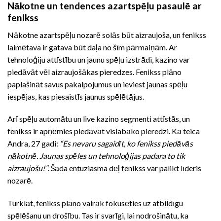
Nākotne un tendences azartspēļu pasaulē ar
fenikss
Nākotne azartspēļu nozarē solās būt aizraujoša, un fenikss
laimētava ir gatava būt daļa no šīm pārmaiņām. Ar
tehnoloģiju attīstību un jaunu spēļu izstrādi, kazino var
piedāvāt vēl aizraujošākas pieredzes. Fenikss plāno
paplašināt savus pakalpojumus un ieviest jaunas spēļu
iespējas, kas piesaistīs jaunus spēlētājus.
Arī spēļu automātu un live kazino segmenti attīstās, un
fenikss ir apņēmies piedāvāt vislabāko pieredzi. Kā teica
Andra, 27 gadi:
“Es nevaru sagaidīt, ko fenikss piedāvās
nākotnē. Jaunas spēles un tehnoloģijas padara to tik
aizraujošu!”
. Šāda entuziasma dēļ fenikss var palikt līderis
nozarē.
Turklāt, fenikss plāno vairāk fokusēties uz atbildīgu
spēlēšanu un drošību. Tas ir svarīgi, lai nodrošinātu, ka