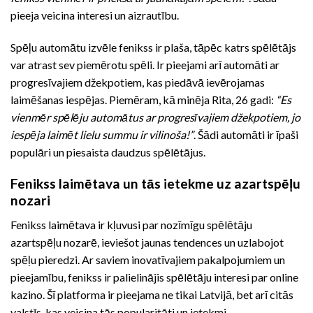
pieeja veicina interesi un aizrautību.
Spēļu automātu izvēle fenikss ir plaša, tāpēc katrs spēlētājs
var atrast sev piemērotu spēli. Ir pieejami arī automāti ar
progresīvajiem džekpotiem, kas piedāvā ievērojamas
laimēšanas iespējas. Piemēram, kā minēja Rita, 26 gadi:
“Es
vienmēr spēlēju automātus ar progresīvajiem džekpotiem, jo
iespēja laimēt lielu summu ir vilinoša!”
. Šādi automāti ir īpaši
populāri un piesaista daudzus spēlētājus.
Fenikss laimētava un tās ietekme uz azartspēļu
nozari
Fenikss laimētava ir kļuvusi par nozīmīgu spēlētāju
azartspēļu nozarē, ieviešot jaunas tendences un uzlabojot
spēļu pieredzi. Ar saviem inovatīvajiem pakalpojumiem un
pieejamību, fenikss ir palielinājis spēlētāju interesi par online
kazino. Šī platforma ir pieejama ne tikai Latvijā, bet arī citās
valstīs, kas veicina tās popularitāti un ietekmi.