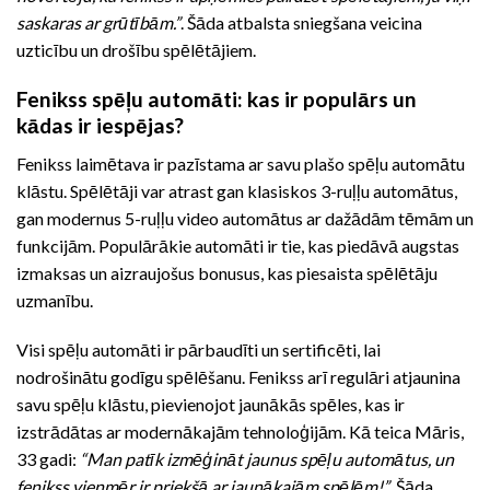
saskaras ar grūtībām.”
. Šāda atbalsta sniegšana veicina
uzticību un drošību spēlētājiem.
Fenikss spēļu automāti: kas ir populārs un
kādas ir iespējas?
Fenikss laimētava ir pazīstama ar savu plašo spēļu automātu
klāstu. Spēlētāji var atrast gan klasiskos 3-ruļļu automātus,
gan modernus 5-ruļļu video automātus ar dažādām tēmām un
funkcijām. Populārākie automāti ir tie, kas piedāvā augstas
izmaksas un aizraujošus bonusus, kas piesaista spēlētāju
uzmanību.
Visi spēļu automāti ir pārbaudīti un sertificēti, lai
nodrošinātu godīgu spēlēšanu. Fenikss arī regulāri atjaunina
savu spēļu klāstu, pievienojot jaunākās spēles, kas ir
izstrādātas ar modernākajām tehnoloģijām. Kā teica Māris,
33 gadi:
“Man patīk izmēģināt jaunus spēļu automātus, un
fenikss vienmēr ir priekšā ar jaunākajām spēlēm!”
. Šāda