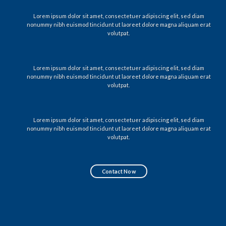
Lorem ipsum dolor sit amet, consectetuer adipiscing elit, sed diam
nonummy nibh euismod tincidunt ut laoreet dolore magna aliquam erat
volutpat.
Lorem ipsum dolor sit amet, consectetuer adipiscing elit, sed diam
nonummy nibh euismod tincidunt ut laoreet dolore magna aliquam erat
volutpat.
Lorem ipsum dolor sit amet, consectetuer adipiscing elit, sed diam
nonummy nibh euismod tincidunt ut laoreet dolore magna aliquam erat
volutpat.
Contact Now